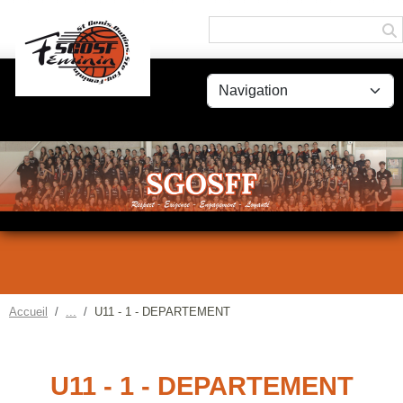
Panneau de gestion des cookies
Accueil
U11 - 1 - DEPARTEMENT
U11 - 1 - DEPARTEMENT