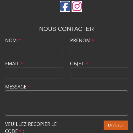
NOUS CONTACTER
NOM
*
PRÉNOM
*
EMAIL
*
OBJET
*
MESSAGE
*
VEUILLEZ RECOPIER LE
ENVOYER
CODE
*
: