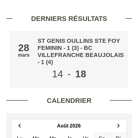
DERNIERS RÉSULTATS
ST GENIS OULLINS STE FOY
28
FEMININ - 1 (3)
- BC
VILLEFRANCHE BEAUJOLAIS
mars
- 1 (4)
14
-
18
CALENDRIER
Août 2026