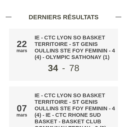
DERNIERS RÉSULTATS
IE - CTC LYON SO BASKET
22
TERRITOIRE - ST GENIS
OULLINS STE FOY FEMININ - 4
mars
(4)
-
OLYMPIC SATHONAY (1)
34
-
78
IE - CTC LYON SO BASKET
TERRITOIRE - ST GENIS
07
OULLINS STE FOY FEMININ - 4
(4)
- IE - CTC RHONE SUD
mars
BASKET - BASKET CLUB