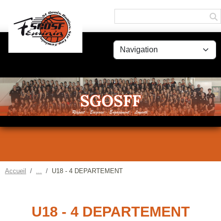
Panneau de gestion des cookies
Accueil
U18 - 4 DEPARTEMENT
U18 - 4 DEPARTEMENT