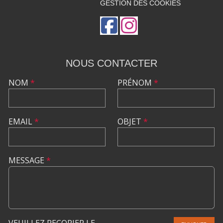
GESTION DES COOKIES
NOUS CONTACTER
NOM
*
PRÉNOM
*
EMAIL
*
OBJET
*
MESSAGE
*