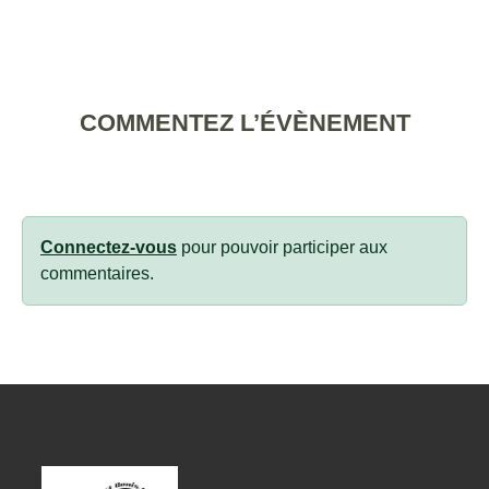
COMMENTEZ L’ÉVÈNEMENT
Connectez-vous
pour pouvoir participer aux
commentaires.