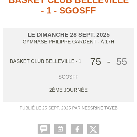
- 1 - SGOSFF
LE
DIMANCHE
28
SEPT.
2025
GYMNASE PHILIPPE GARDENT
- À 17H
75
-
55
BASKET CLUB BELLEVILLE - 1
SGOSFF
2ÈME JOURNÉE
PUBLIÉ LE
25 SEPT. 2025
PAR
NESSRINE TAYEB