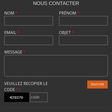
NOUS CONTACTER
NOM
*
PRÉNOM
*
EMAIL
*
OBJET
*
MESSAGE
*
VEUILLEZ RECOPIER LE
ENVOYER
CODE
*
: