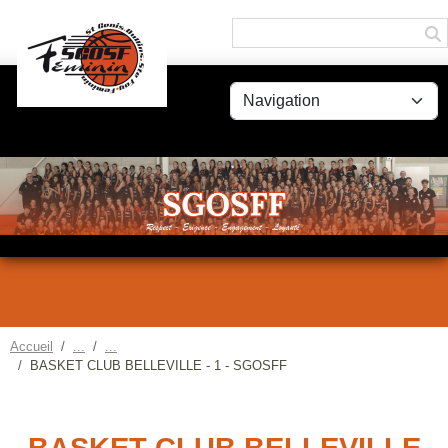
Panneau de gestion des cookies
Accueil
BASKET CLUB BELLEVILLE - 1 - SGOSFF
BASKET CLUB BELLEVILLE