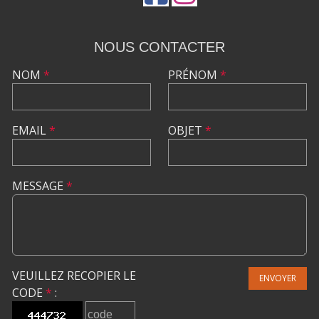
NOUS CONTACTER
NOM
*
PRÉNOM
*
EMAIL
*
OBJET
*
MESSAGE
*
VEUILLEZ RECOPIER LE
ENVOYER
CODE
*
: