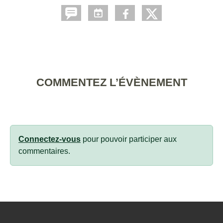
COMMENTEZ L’ÉVÈNEMENT
Connectez-vous
pour pouvoir participer aux
commentaires.