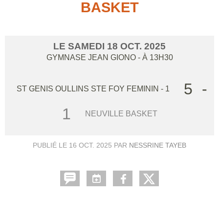
BASKET
LE
SAMEDI
18
OCT.
2025
GYMNASE JEAN GIONO
- À 13H30
5
-
ST GENIS OULLINS STE FOY FEMININ - 1
1
NEUVILLE BASKET
PUBLIÉ LE
16 OCT. 2025
PAR
NESSRINE TAYEB