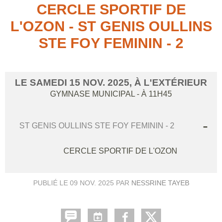
CERCLE SPORTIF DE
L'OZON - ST GENIS OULLINS
STE FOY FEMININ - 2
LE
SAMEDI
15
NOV.
2025
, À L'EXTÉRIEUR
GYMNASE MUNICIPAL
- À 11H45
-
ST GENIS OULLINS STE FOY FEMININ - 2
CERCLE SPORTIF DE L'OZON
PUBLIÉ LE
09 NOV. 2025
PAR
NESSRINE TAYEB