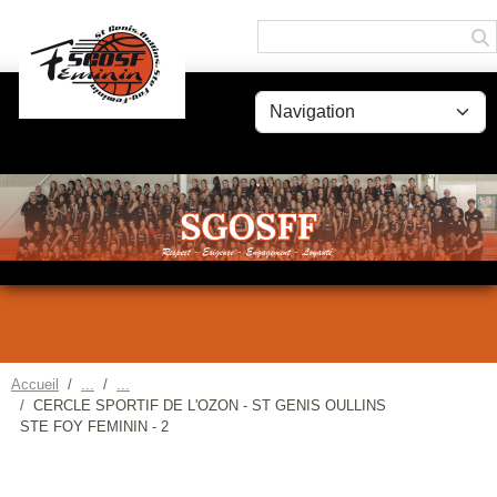
Panneau de gestion des cookies
Accueil
CERCLE SPORTIF DE L'OZON - ST GENIS OULLINS
STE FOY FEMININ - 2