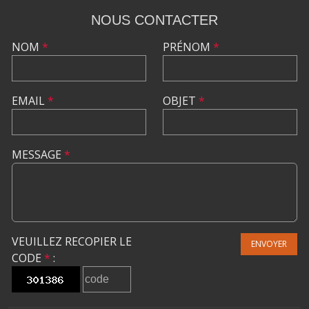
NOUS CONTACTER
NOM
*
PRÉNOM
*
EMAIL
*
OBJET
*
MESSAGE
*
VEUILLEZ RECOPIER LE
ENVOYER
CODE
*
: