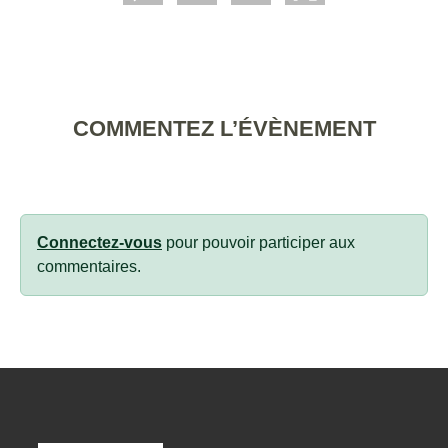
COMMENTEZ L’ÉVÈNEMENT
Connectez-vous
pour pouvoir participer aux
commentaires.