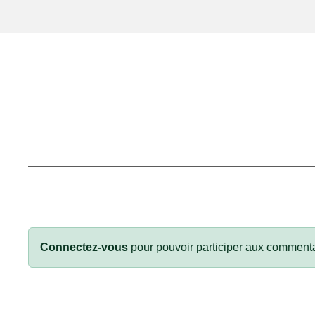
Connectez-vous
pour pouvoir participer aux commenta