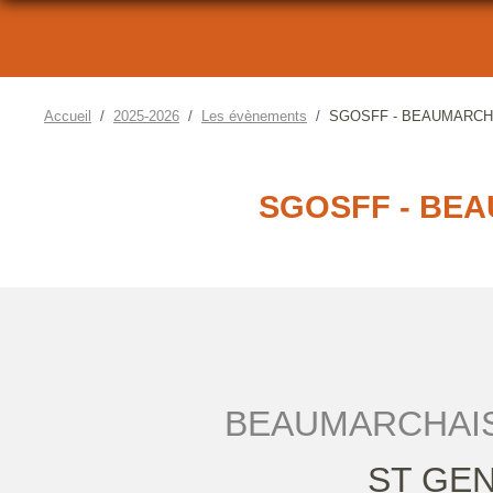
Accueil
2025-2026
Les évènements
SGOSFF - BEAUMARCHA
SGOSFF - BEA
BEAUMARCHAIS 
ST GEN