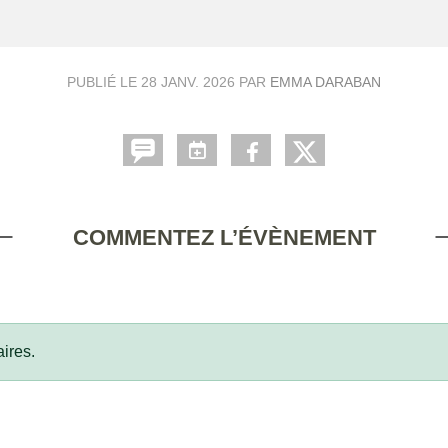
PUBLIÉ LE
28 JANV. 2026
PAR
EMMA DARABAN
COMMENTEZ L’ÉVÈNEMENT
ires.