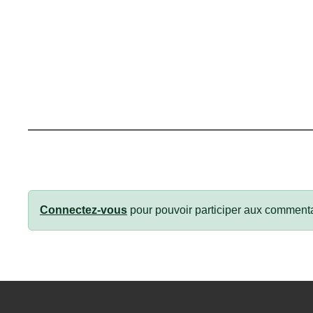
Connectez-vous
pour pouvoir participer aux commenta