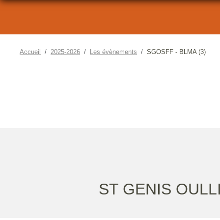
Accueil
2025-2026
Les évènements
SGOSFF - BLMA (3)
ST GENIS OULLI