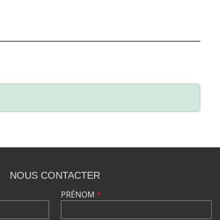
NOUS CONTACTER
PRÉNOM
*