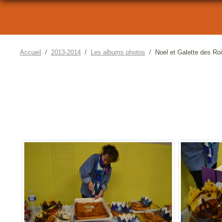
Accueil
2013-2014
Les albums photos
Noel et Galette des Ro