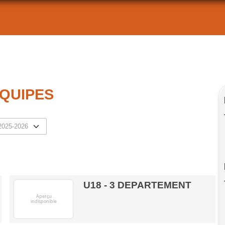
ÉQUIPES
U18 - 3 DEPARTEMENT