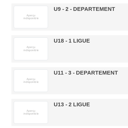
U9 - 2 - DEPARTEMENT
U18 - 1 LIGUE
U11 - 3 - DEPARTEMENT
U13 - 2 LIGUE