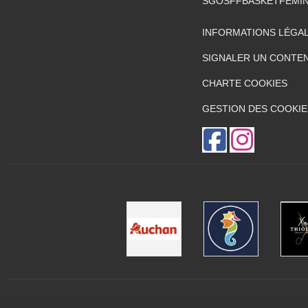
SGOSFFBASKETFEMI
INFORMATIONS LÉGA
SIGNALER UN CONTEN
CHARTE COOKIES
GESTION DES COOKIE