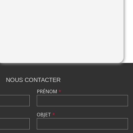
NOUS CONTACTER
PRÉNOM
*
OBJET
*