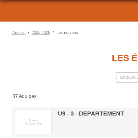
Accueil
2025-2026
Les équipes
LES 
37 équipes
U9 - 3 - DEPARTEMENT