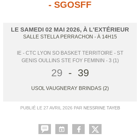
- SGOSFF
LE
SAMEDI
02
MAI
2026
, À L'EXTÉRIEUR
SALLE STELLA PERRACHON
- À 14H15
IE - CTC LYON SO BASKET TERRITOIRE - ST
GENIS OULLINS STE FOY FEMININ - 3 (1)
29
-
39
USOL VAUGNERAY BRINDAS (2)
PUBLIÉ LE
27 AVRIL 2026
PAR
NESSRINE TAYEB