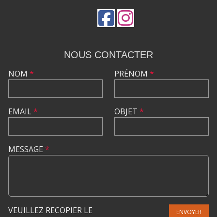
NOUS CONTACTER
NOM
*
PRÉNOM
*
EMAIL
*
OBJET
*
MESSAGE
*
VEUILLEZ RECOPIER LE
ENVOYER