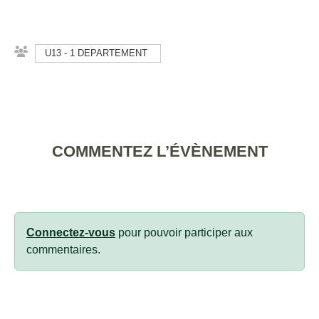
U13 - 1 DEPARTEMENT
COMMENTEZ L’ÉVÈNEMENT
Connectez-vous
pour pouvoir participer aux
commentaires.