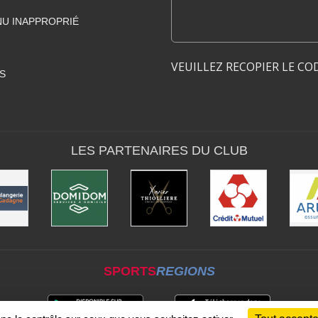
U INAPPROPRIÉ
VEUILLEZ RECOPIER LE CO
S
LES PARTENAIRES DU CLUB
SPORTS
REGIONS