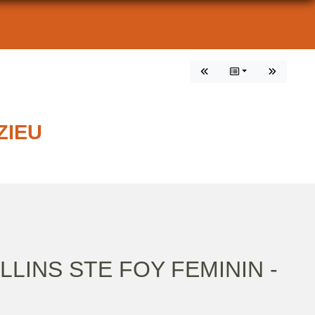
ZIEU
LLINS STE FOY FEMININ -