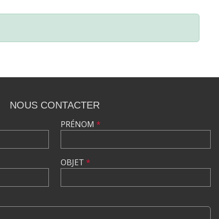
NOUS CONTACTER
PRÉNOM
*
OBJET
*