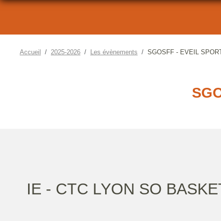
Accueil
2025-2026
Les évènements
SGOSFF - EVEIL SPOR
SGO
IE - CTC LYON SO BASKE