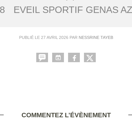
8
EVEIL SPORTIF GENAS AZI
PUBLIÉ LE
27 AVRIL 2026
PAR
NESSRINE TAYEB
COMMENTEZ L’ÉVÈNEMENT