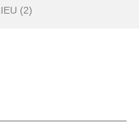
EU (2)