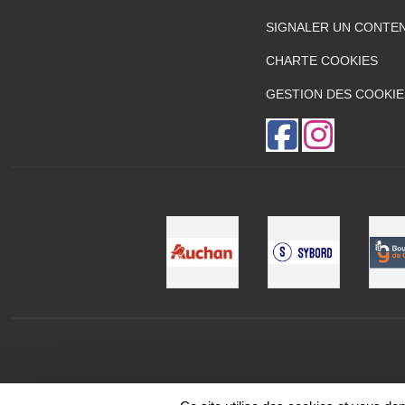
SIGNALER UN CONTEN
CHARTE COOKIES
GESTION DES COOKIE