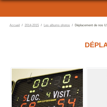
Accueil
2014-2015
Les albums photos
Déplacement de nos U1
DÉPLA