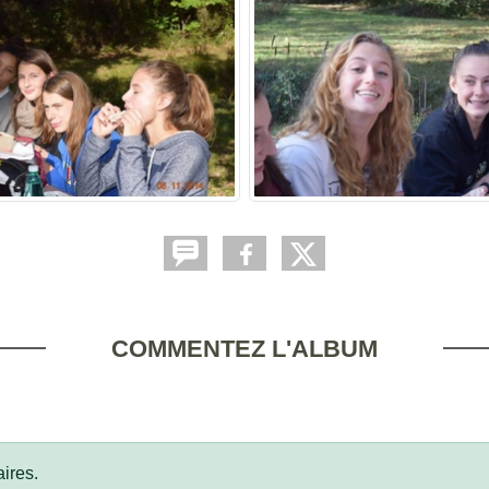
COMMENTEZ L'ALBUM
ires.