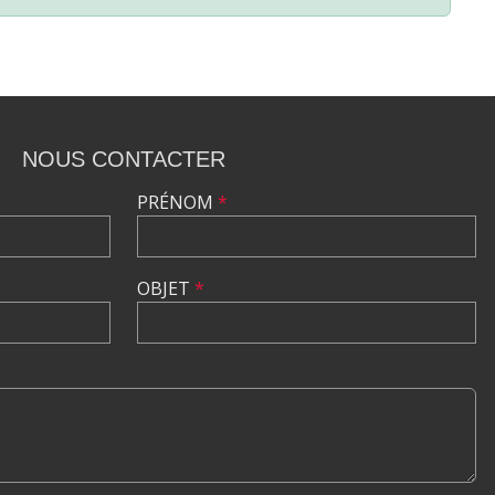
NOUS CONTACTER
PRÉNOM
*
OBJET
*