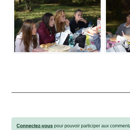
Connectez-vous
pour pouvoir participer aux commenta