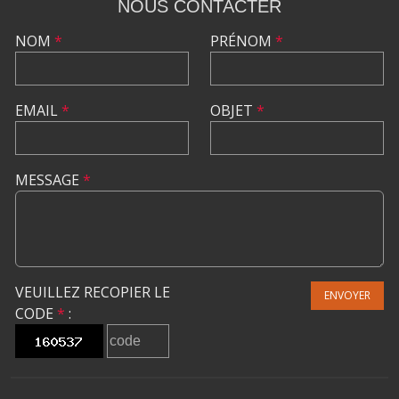
NOUS CONTACTER
NOM
*
PRÉNOM
*
EMAIL
*
OBJET
*
MESSAGE
*
VEUILLEZ RECOPIER LE
ENVOYER
CODE
*
: