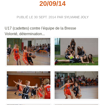
20/09/14
PUBLIÉ LE
30 SEPT. 2014
PAR
SYLVIANE JOLY
U17 (cadettes) contre l'équipe de la Bresse
Volonté, détermination...