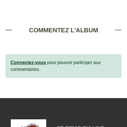
COMMENTEZ L'ALBUM
Connectez-vous
pour pouvoir participer aux
commentaires.