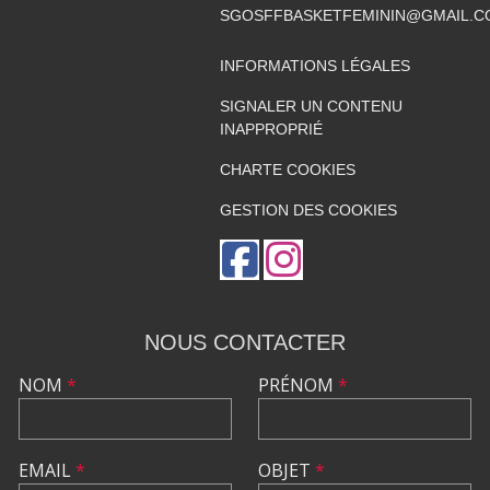
SGOSFFBASKETFEMININ@GMAIL.C
INFORMATIONS LÉGALES
SIGNALER UN CONTENU
INAPPROPRIÉ
CHARTE COOKIES
GESTION DES COOKIES
NOUS CONTACTER
NOM
*
PRÉNOM
*
EMAIL
*
OBJET
*