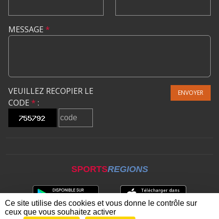
MESSAGE
*
VEUILLEZ RECOPIER LE
ENVOYER
CODE
*
:
SPORTS
REGIONS
Ce site utilise des cookies et vous donne le contrôle sur
ceux que vous souhaitez activer