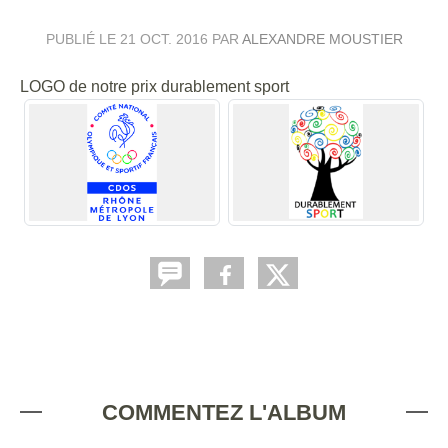
PUBLIÉ LE
21 OCT. 2016
PAR
ALEXANDRE MOUSTIER
LOGO de notre prix durablement sport
COMMENTEZ L'ALBUM