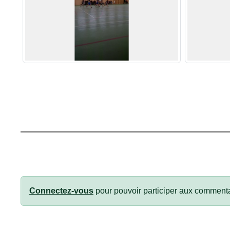
Connectez-vous
pour pouvoir participer aux commenta