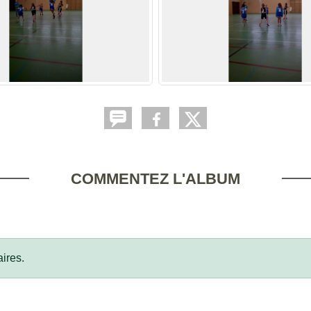
COMMENTEZ L'ALBUM
ires.